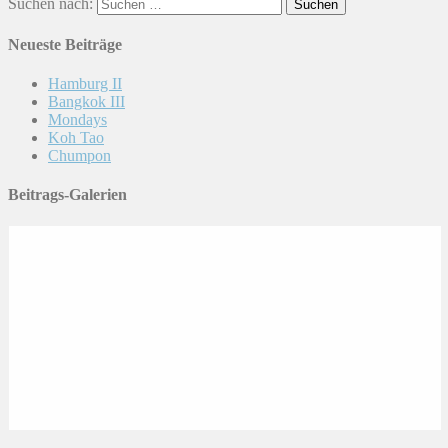
Suchen nach:
Neueste Beiträge
Hamburg II
Bangkok III
Mondays
Koh Tao
Chumpon
Beitrags-Galerien