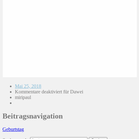
Mai 25, 2018
Kommentare deaktiviert
für Dawei
miripaul
Beitragsnavigation
Geburtstag