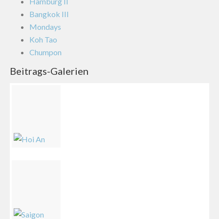
Hamburg II
Bangkok III
Mondays
Koh Tao
Chumpon
Beitrags-Galerien