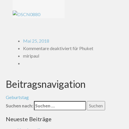
Mai 25, 2018
Kommentare deaktiviert
für Phuket
miripaul
Beitragsnavigation
Geburtstag
Suchen nach:
Neueste Beiträge