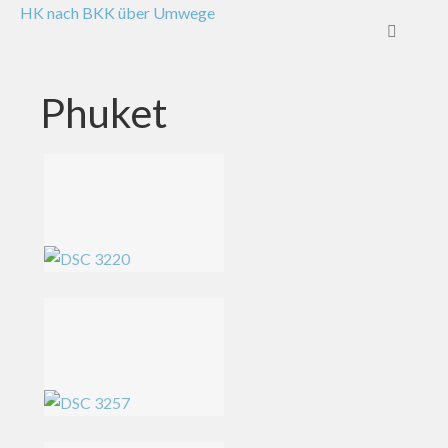
HK nach BKK über Umwege
Phuket