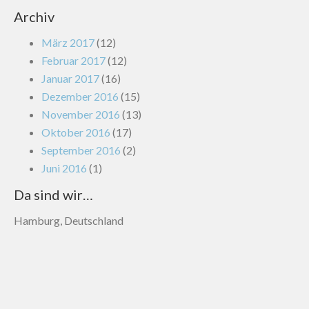
Archiv
März 2017
(12)
Februar 2017
(12)
Januar 2017
(16)
Dezember 2016
(15)
November 2016
(13)
Oktober 2016
(17)
September 2016
(2)
Juni 2016
(1)
Da sind wir…
Hamburg, Deutschland