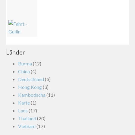
Länder
Burma
(12)
China
(4)
Deutschland
(3)
Hong Kong
(3)
Kambodscha
(11)
Karte
(1)
Laos
(17)
Thailand
(20)
Vietnam
(17)