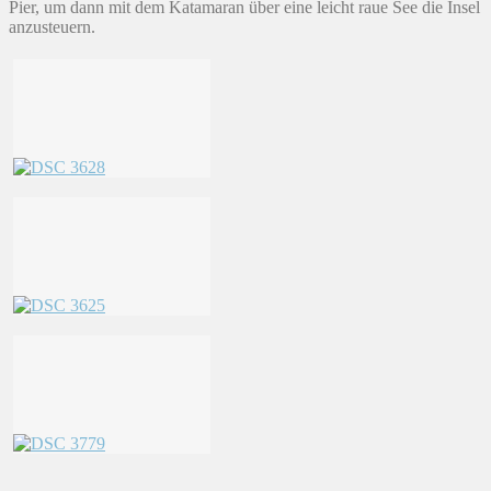
Pier, um dann mit dem Katamaran über eine leicht raue See die Insel
anzusteuern.