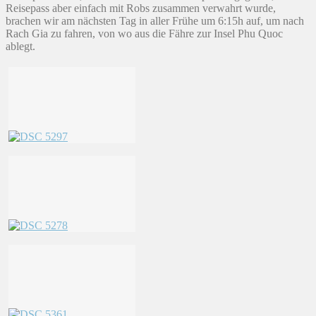
Reisepass aber einfach mit Robs zusammen verwahrt wurde,
brachen wir am nächsten Tag in aller Frühe um 6:15h auf, um nach
Rach Gia zu fahren, von wo aus die Fähre zur Insel Phu Quoc
ablegt.