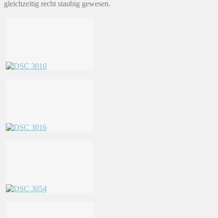
gleichzeitig recht staubig gewesen.