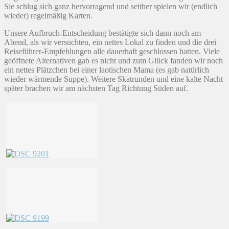
Sie schlug sich ganz hervorragend und seither spielen wir (endlich
wieder) regelmäßig Karten.
Unsere Aufbruch-Entscheidung bestätigte sich dann noch am
Abend, als wir versuchten, ein nettes Lokal zu finden und die drei
Reiseführer-Empfehlungen alle dauerhaft geschlossen hatten. Viele
geöffnete Alternativen gab es nicht und zum Glück fanden wir noch
ein nettes Plätzchen bei einer laotischen Mama (es gab natürlich
wieder wärmende Suppe). Weitere Skatrunden und eine kalte Nacht
später brachen wir am nächsten Tag Richtung Süden auf.