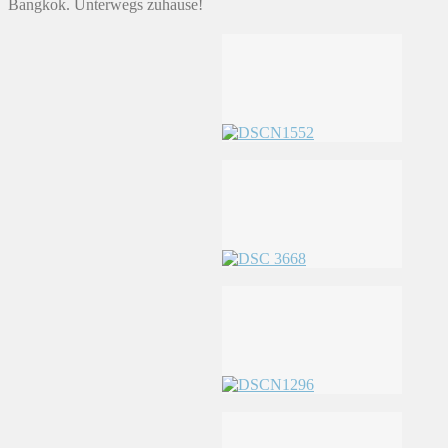
Bangkok. Unterwegs zuhause!