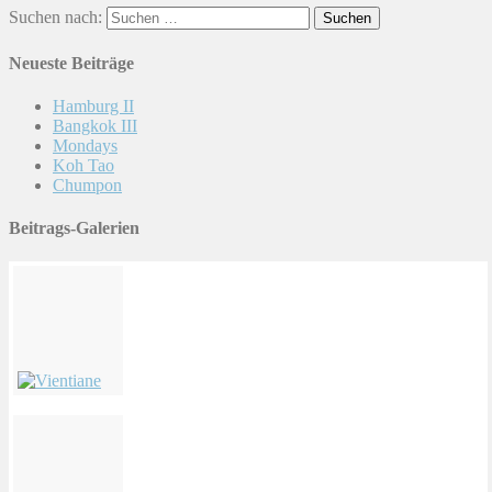
Suchen nach:
Neueste Beiträge
Hamburg II
Bangkok III
Mondays
Koh Tao
Chumpon
Beitrags-Galerien