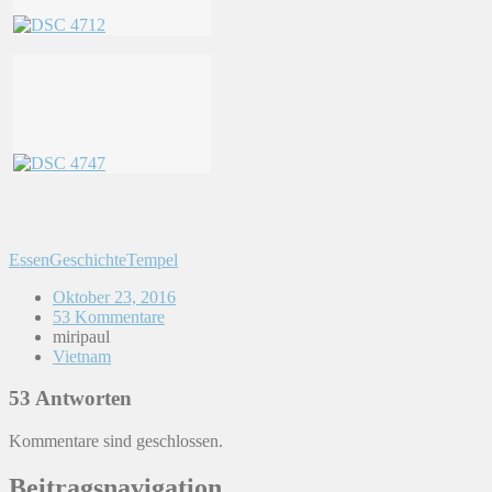
Essen
Geschichte
Tempel
Oktober 23, 2016
53 Kommentare
miripaul
Vietnam
53 Antworten
Kommentare sind geschlossen.
Beitragsnavigation