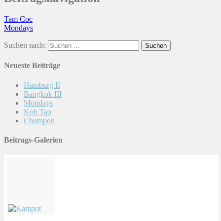
Tam Coc
Mondays
Suchen nach:
Neueste Beiträge
Hamburg II
Bangkok III
Mondays
Koh Tao
Chumpon
Beitrags-Galerien