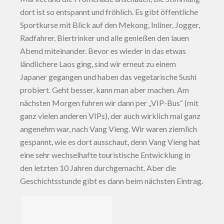
dort ist so entspannt und fröhlich. Es gibt öffentliche
Sportkurse mit Blick auf den Mekong, Inliner, Jogger,
Radfahrer, Biertrinker und alle genießen den lauen
Abend miteinander. Bevor es wieder in das etwas
ländlichere Laos ging, sind wir erneut zu einem
Japaner gegangen und haben das vegetarische Sushi
probiert. Geht besser, kann man aber machen. Am
nächsten Morgen fuhren wir dann per „VIP-Bus“ (mit
ganz vielen anderen VIPs), der auch wirklich mal ganz
angenehm war, nach Vang Vieng. Wir waren ziemlich
gespannt, wie es dort ausschaut, denn Vang Vieng hat
eine sehr wechselhafte touristische Entwicklung in
den letzten 10 Jahren durchgemacht. Aber die
Geschichtsstunde gibt es dann beim nächsten Eintrag.