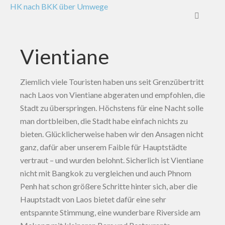
HK nach BKK über Umwege
Vientiane
Ziemlich viele Touristen haben uns seit Grenzübertritt
nach Laos von Vientiane abgeraten und empfohlen, die
Stadt zu überspringen. Höchstens für eine Nacht solle
man dortbleiben, die Stadt habe einfach nichts zu
bieten. Glücklicherweise haben wir den Ansagen nicht
ganz, dafür aber unserem Faible für Hauptstädte
vertraut – und wurden belohnt. Sicherlich ist Vientiane
nicht mit Bangkok zu vergleichen und auch Phnom
Penh hat schon größere Schritte hinter sich, aber die
Hauptstadt von Laos bietet dafür eine sehr
entspannte Stimmung, eine wunderbare Riverside am