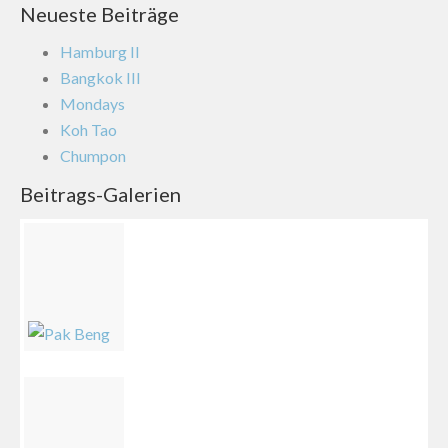
Neueste Beiträge
Hamburg II
Bangkok III
Mondays
Koh Tao
Chumpon
Beitrags-Galerien