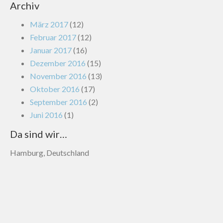
Archiv
März 2017
(12)
Februar 2017
(12)
Januar 2017
(16)
Dezember 2016
(15)
November 2016
(13)
Oktober 2016
(17)
September 2016
(2)
Juni 2016
(1)
Da sind wir…
Hamburg, Deutschland