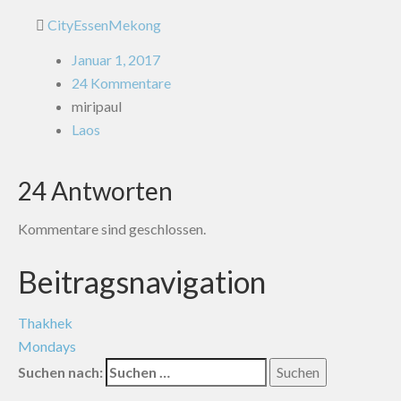
City
Essen
Mekong
Januar 1, 2017
24 Kommentare
miripaul
Laos
24 Antworten
Kommentare sind geschlossen.
Beitragsnavigation
Thakhek
Mondays
Suchen nach: