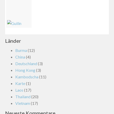
Länder
Burma
(12)
China
(4)
Deutschland
(3)
Hong Kong
(3)
Kambodscha
(11)
Karte
(1)
Laos
(17)
Thailand
(20)
Vietnam
(17)
Neueste Kommentare